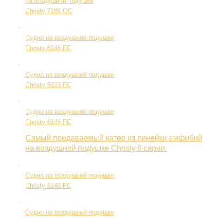
на воздушной подушке
Christy 7186 OC
Судно на воздушной подушке
Christy 6146 FC
Судно на воздушной подушке
Christy 5123 FC
Судно на воздушной подушке
Christy 6146 FC
Самый продаваемый катер из линейки амфибий
на воздушной подушке Christy 6 серии.
Судно на воздушной подушке
Christy 6146 FC
Судно на воздушной подушке