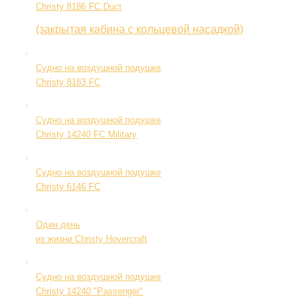
Christy 8186 FC Duct
(закрытая кабина с кольцевой насадкой)
Судно на воздушной подушке
Christy 8183 FC
Судно на воздушной подушке
Christy 14240 FC Military
Судно на воздушной подушке
Christy 6146 FC
Один день
из жизни Christy Hovercraft
Судно на воздушной подушке
Christy 14240 "Passenger"