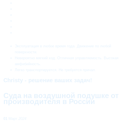
Эксплуатация в любое время года. Движение по любой
поверхности.
Невероятно мягкий ход. Отличная управляемость. Высокая
амфибийность.
Легко транспортируется. Не требуется причал.
Christy - решение ваших задач!
Суда на воздушной подушке от
производителя в России
01
Март
2024