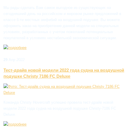
Мы рады сделать Вам самое выгодное из существующих на
сегодняшний день на российском и мировом рынке предложений в
классе 6-ти местных амфибий на воздушной подушке. Вы можете
оформить заказ на приобретение данной модели на специальных
условиях, разработанных с учетом пожеланий потенциальных
покупателей в условиях нестабильной экономической ситуации.
29
Апр
2022
Тест-драйв новой модели 2022 года судна на воздушной
подушке Christy 7186 FC Deluxe
Команда Christy Hovercraft успешно провела тест-драйв новой
модели 2022 года судна на воздушной подушке Christy-7186 FC
Deluxe.