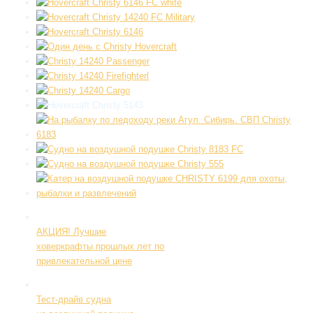
АКЦИЯ! Лучшие
ховеркрафты прошлых лет по
привлекательной цене
Тест-драйв судна