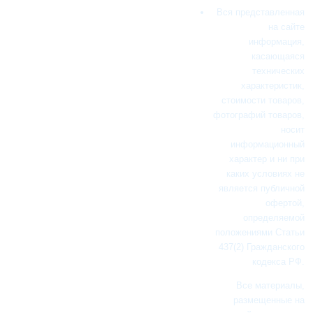
Вся представленная
на сайте
информация,
касающаяся
технических
характеристик,
стоимости товаров,
фотографий товаров,
носит
информационный
характер и ни при
каких условиях не
является публичной
офертой,
определяемой
положениями Статьи
437(2) Гражданского
кодекса РФ.
Все материалы,
размещенные на