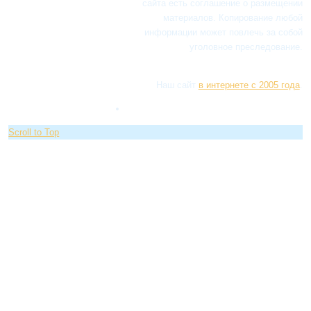
сайта есть соглашение о размещении
материалов. Копирование любой
информации может повлечь за собой
уголовное преследование.
Наш сайт
в интернете с 2005 года
.
Scroll to Top