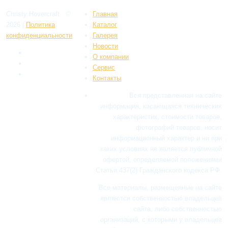
Christy Hovercraft
©
Главная
2026
|
Политикa
Каталог
конфиденциальности
Галерея
Новости
О компании
Сервис
Контакты
Вся представленная на сайте
информация, касающаяся технических
характеристик, стоимости товаров,
фотографий товаров, носит
информационный характер и ни при
каких условиях не является публичной
офертой, определяемой положениями
Статьи 437(2) Гражданского кодекса РФ.
Все материалы, размещенные на сайте
являются собственностью владельцев
сайта, либо собственностью
организаций, с которыми у владельцев