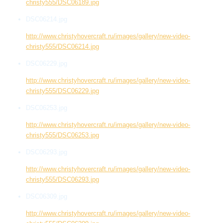
christy555/DSC06189.jpg
DSC06214.jpg
http://www.christyhovercraft.ru/images/gallery/new-video-
christy555/DSC06214.jpg
DSC06229.jpg
http://www.christyhovercraft.ru/images/gallery/new-video-
christy555/DSC06229.jpg
DSC06253.jpg
http://www.christyhovercraft.ru/images/gallery/new-video-
christy555/DSC06253.jpg
DSC06293.jpg
http://www.christyhovercraft.ru/images/gallery/new-video-
christy555/DSC06293.jpg
DSC06309.jpg
http://www.christyhovercraft.ru/images/gallery/new-video-