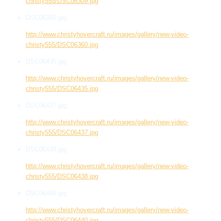
christy555/DSC06309.jpg
DSC06360.jpg
http://www.christyhovercraft.ru/images/gallery/new-video-
christy555/DSC06360.jpg
DSC06435.jpg
http://www.christyhovercraft.ru/images/gallery/new-video-
christy555/DSC06435.jpg
DSC06437.jpg
http://www.christyhovercraft.ru/images/gallery/new-video-
christy555/DSC06437.jpg
DSC06438.jpg
http://www.christyhovercraft.ru/images/gallery/new-video-
christy555/DSC06438.jpg
DSC06440.jpg
http://www.christyhovercraft.ru/images/gallery/new-video-
christy555/DSC06440.jpg