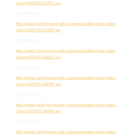
christy555/DSC05971.jpg
DSC05986.jpg
http://www.christyhovercraft.ru/images/gallery/new-video-
christy555/DSC05986.jpg
DSC06022.jpg
http://www.christyhovercraft.ru/images/gallery/new-video-
christy555/DSC06022.jpg
DSC06030.jpg
http://www.christyhovercraft.ru/images/gallery/new-video-
christy555/DSC06030.jpg
DSC06064.jpg
http://www.christyhovercraft.ru/images/gallery/new-video-
christy555/DSC06064.jpg
DSC06077.jpg
http://www.christyhovercraft.ru/images/gallery/new-video-