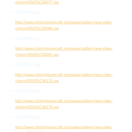
christy555/DSC06077.jpg
DSC06084.jpg
http://www.christyhovercraft.ru/images/gallery/new-video-
christy555/DSC06084.jpg
DSC06091.jpg
http://www.christyhovercraft.ru/images/gallery/new-video-
christy555/DSC06091.jpg
DSC06132.jpg
http://www.christyhovercraft.ru/images/gallery/new-video-
christy555/DSC06132.jpg
DSC06179.jpg
http://www.christyhovercraft.ru/images/gallery/new-video-
christy555/DSC06179.jpg
DSC06189.jpg
http://www.christyhovercraft.ru/images/gallery/new-video-