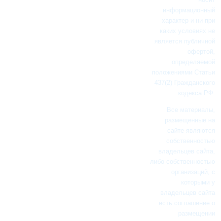
информационный
характер и ни при
каких условиях не
является публичной
офертой,
определяемой
положениями Статьи
437(2) Гражданского
кодекса РФ.
Все материалы,
размещенные на
сайте являются
собственностью
владельцев сайта,
либо собственностью
организаций, с
которыми у
владельцев сайта
есть соглашение о
размещении