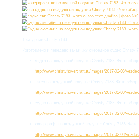
Тест-драйв Christy 7183
Изготовлено и передано заказчику очередное судно Christy 
лодка на воздушной подушке Christy 7183. Фото-обзор
http://www.christyhovercraft.ru/images/2017-02-08/vezd
катер на воздушной подушке Christy 7183. Фото-обзор 
http://www.christyhovercraft.ru/images/2017-02-08/vezd
судно на воздушной подушке Christy 7183. Фото-обзор
http://www.christyhovercraft.ru/images/2017-02-08/vezd
ховеркрафт на воздушной подушке Christy 7183. Фото-
http://www.christyhovercraft.ru/images/2017-02-08/vezd