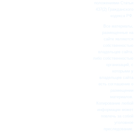
положениями Статьи
437(2) Гражданского
кодекса РФ.
Все материалы,
размещенные на
сайте являются
собственностью
владельцев сайта,
либо собственностью
организаций, с
которыми у
владельцев сайта
есть соглашение о
размещении
материалов.
Копирование любой
информации может
повлечь за собой
уголовное
преследование.