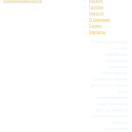
конфиденциальности
Каталог
Галерея
Новости
О компании
Сервис
Контакты
Вся представленная
на сайте
информация,
касающаяся
технических
характеристик,
стоимости товаров,
фотографий товаров,
носит
информационный
характер и ни при
каких условиях не
является публичной
офертой,
определяемой