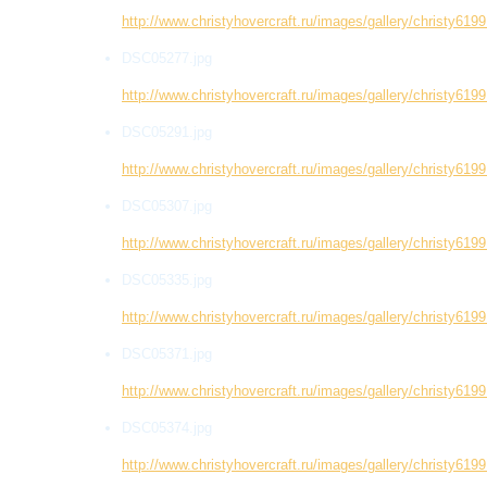
http://www.christyhovercraft.ru/images/gallery/christy6
DSC05277.jpg
http://www.christyhovercraft.ru/images/gallery/christy6
DSC05291.jpg
http://www.christyhovercraft.ru/images/gallery/christy6
DSC05307.jpg
http://www.christyhovercraft.ru/images/gallery/christy6
DSC05335.jpg
http://www.christyhovercraft.ru/images/gallery/christy6
DSC05371.jpg
http://www.christyhovercraft.ru/images/gallery/christy6
DSC05374.jpg
http://www.christyhovercraft.ru/images/gallery/christy6