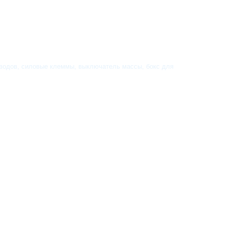
оводов, силовые клеммы, выключатель массы, бокс для