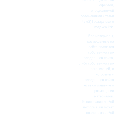
офертой,
определяемой
положениями Статьи
437(2) Гражданского
кодекса РФ.
Все материалы,
размещенные на
сайте являются
собственностью
владельцев сайта,
либо собственностью
организаций, с
которыми у
владельцев сайта
есть соглашение о
размещении
материалов.
Копирование любой
информации может
повлечь за собой