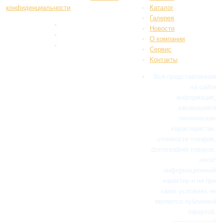
конфиденциальности
Каталог
Галерея
Новости
О компании
Сервис
Контакты
Вся представленная
на сайте
информация,
касающаяся
технических
характеристик,
стоимости товаров,
фотографий товаров,
носит
информационный
характер и ни при
каких условиях не
является публичной
офертой,